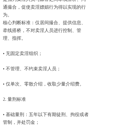
通撮合，促使卖淫嫖娼行为得以实现的行
为。
核心判断标准：仅居间撮合、提供信息、
牵线搭桥，不对卖淫人员进行控制、管
理、指挥。
• 无固定卖淫组织；
• 不管理、不约束卖淫人员；
• 仅单次、零散介绍，收取少量介绍费。
2. 量刑标准
• 基础量刑：五年以下有期徒刑、拘役或者
管制，并处罚金；