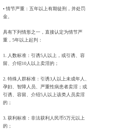
• 情节严重：五年以上有期徒刑，并处罚
金。
具有下列情形之一，直接认定为情节严
重，5年以上起判：
1. 人数标准：引诱5人以上，或引诱、容
留、介绍10人以上卖淫的；
2. 特殊人群标准：引诱3人以上未成年人、
孕妇、智障人员、严重性病患者卖淫；或
引诱、容留、介绍5人以上该类人员卖淫
的；
3. 获利标准：非法获利人民币5万元以上
的；