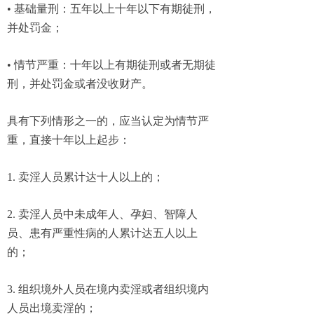
• 基础量刑：五年以上十年以下有期徒刑，
并处罚金；
• 情节严重：十年以上有期徒刑或者无期徒
刑，并处罚金或者没收财产。
具有下列情形之一的，应当认定为情节严
重，直接十年以上起步：
1. 卖淫人员累计达十人以上的；
2. 卖淫人员中未成年人、孕妇、智障人
员、患有严重性病的人累计达五人以上
的；
3. 组织境外人员在境内卖淫或者组织境内
人员出境卖淫的；